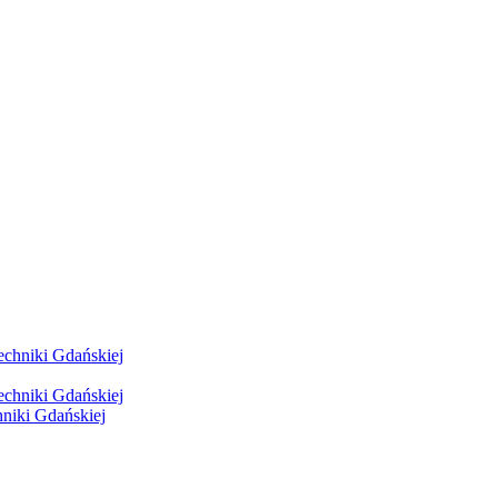
hniki Gdańskiej