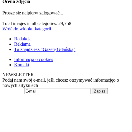
Ocena zdjęcia
Proszę się najpierw zalogować...
Total images in all categories: 29,758
Wróć do widoku kategorii
Redakcja
Reklama
Tu znajdziesz "Gazetę Gdańską"
Informacja o cookies
Kontakt
NEWSLETTER
Podaj nam swój e-mail, jeśli chcesz otrzymywać informacjęo o
nowych artykułach
Zapisz