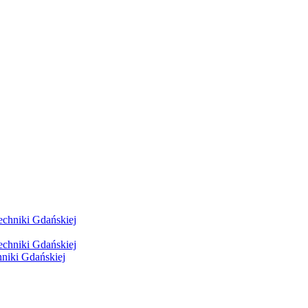
hniki Gdańskiej