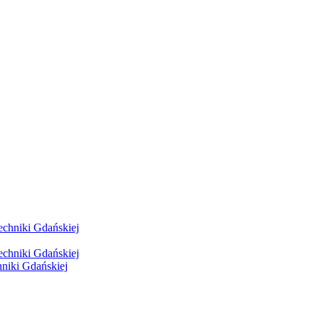
hniki Gdańskiej