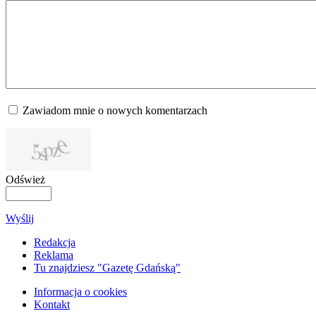
Zawiadom mnie o nowych komentarzach
Odśwież
Wyślij
Redakcja
Reklama
Tu znajdziesz "Gazetę Gdańską"
Informacja o cookies
Kontakt