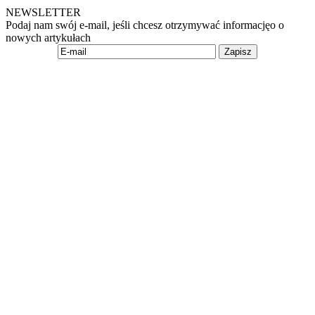
NEWSLETTER
Podaj nam swój e-mail, jeśli chcesz otrzymywać informacjęo o
nowych artykułach
Zapisz