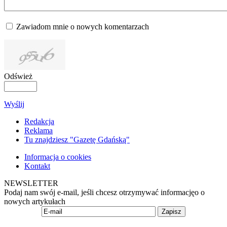
Zawiadom mnie o nowych komentarzach
Odśwież
Wyślij
Redakcja
Reklama
Tu znajdziesz "Gazetę Gdańską"
Informacja o cookies
Kontakt
NEWSLETTER
Podaj nam swój e-mail, jeśli chcesz otrzymywać informacjęo o
nowych artykułach
Zapisz