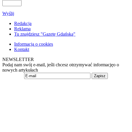
Wyślij
Redakcja
Reklama
Tu znajdziesz "Gazetę Gdańską"
Informacja o cookies
Kontakt
NEWSLETTER
Podaj nam swój e-mail, jeśli chcesz otrzymywać informacjęo o
nowych artykułach
Zapisz