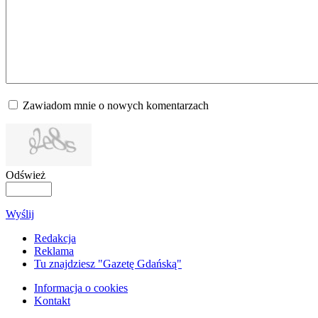
Zawiadom mnie o nowych komentarzach
Odśwież
Wyślij
Redakcja
Reklama
Tu znajdziesz "Gazetę Gdańską"
Informacja o cookies
Kontakt