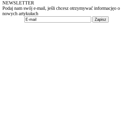
NEWSLETTER
Podaj nam swój e-mail, jeśli chcesz otrzymywać informacjęo o
nowych artykułach
Zapisz