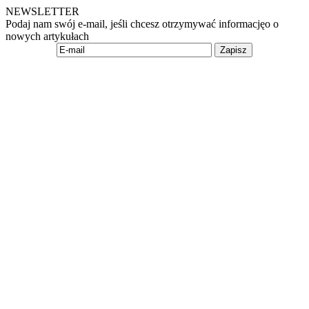
NEWSLETTER
Podaj nam swój e-mail, jeśli chcesz otrzymywać informacjęo o
nowych artykułach
Zapisz