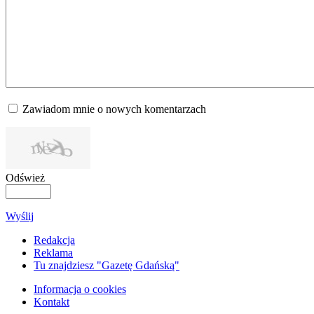
Zawiadom mnie o nowych komentarzach
Odśwież
Wyślij
Redakcja
Reklama
Tu znajdziesz "Gazetę Gdańską"
Informacja o cookies
Kontakt