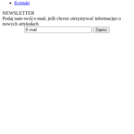
Kontakt
NEWSLETTER
Podaj nam swój e-mail, jeśli chcesz otrzymywać informacjęo o
nowych artykułach
Zapisz