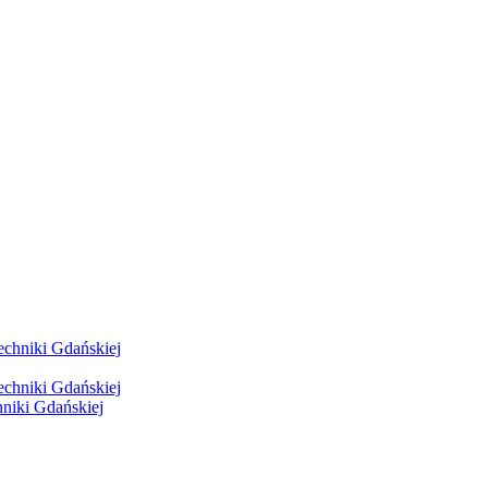
hniki Gdańskiej