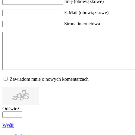
Imię (obowiązkowe)
E-Mail (obowiązkowe)
Strona internetowa
Zawiadom mnie o nowych komentarzach
Odśwież
Wyślij