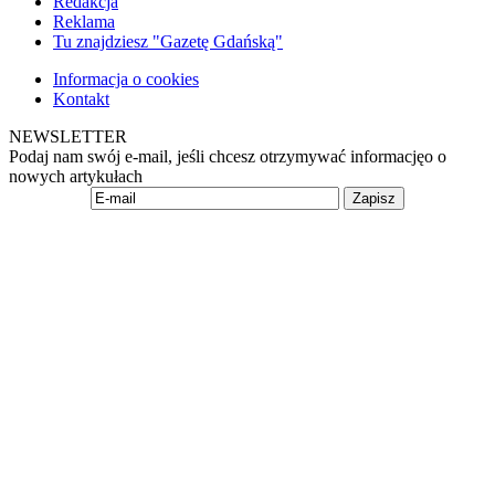
Redakcja
Reklama
Tu znajdziesz "Gazetę Gdańską"
Informacja o cookies
Kontakt
NEWSLETTER
Podaj nam swój e-mail, jeśli chcesz otrzymywać informacjęo o
nowych artykułach
Zapisz