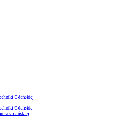
hniki Gdańskiej