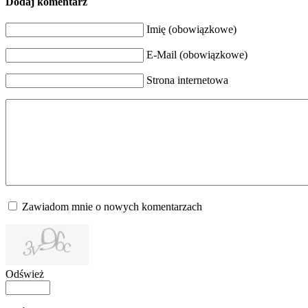
Dodaj komentarz
Imię (obowiązkowe)
E-Mail (obowiązkowe)
Strona internetowa
Zawiadom mnie o nowych komentarzach
Odśwież