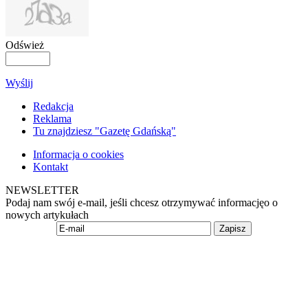
Odśwież
Wyślij
Redakcja
Reklama
Tu znajdziesz "Gazetę Gdańską"
Informacja o cookies
Kontakt
NEWSLETTER
Podaj nam swój e-mail, jeśli chcesz otrzymywać informacjęo o
nowych artykułach
Zapisz