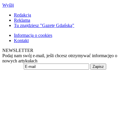
Wyślij
Redakcja
Reklama
Tu znajdziesz "Gazetę Gdańską"
Informacja o cookies
Kontakt
NEWSLETTER
Podaj nam swój e-mail, jeśli chcesz otrzymywać informacjęo o
nowych artykułach
Zapisz