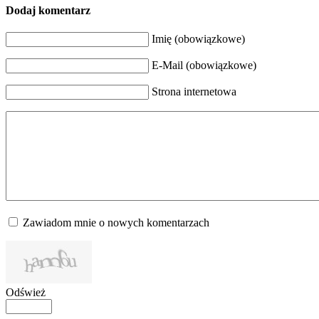
Dodaj komentarz
Imię (obowiązkowe)
E-Mail (obowiązkowe)
Strona internetowa
Zawiadom mnie o nowych komentarzach
Odśwież