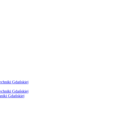
hniki Gdańskiej