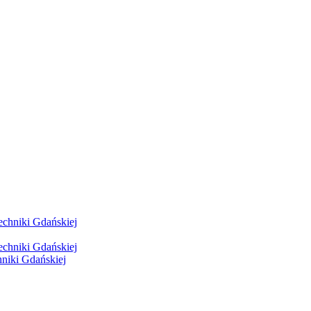
hniki Gdańskiej