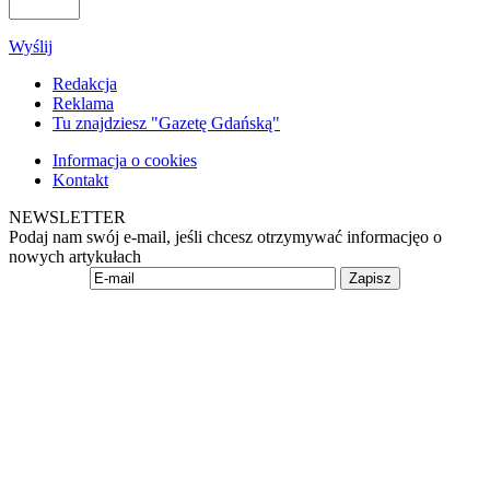
Wyślij
Redakcja
Reklama
Tu znajdziesz "Gazetę Gdańską"
Informacja o cookies
Kontakt
NEWSLETTER
Podaj nam swój e-mail, jeśli chcesz otrzymywać informacjęo o
nowych artykułach
Zapisz