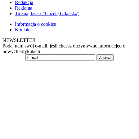
Redakcja
Reklama
Tu znajdziesz "Gazetę Gdańską"
Informacja o cookies
Kontakt
NEWSLETTER
Podaj nam swój e-mail, jeśli chcesz otrzymywać informacjęo o
nowych artykułach
Zapisz