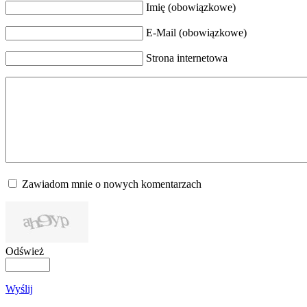
Imię (obowiązkowe)
E-Mail (obowiązkowe)
Strona internetowa
Zawiadom mnie o nowych komentarzach
Odśwież
Wyślij