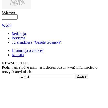
Odśwież
Wyślij
Redakcja
Reklama
Tu znajdziesz "Gazetę Gdańską"
Informacja o cookies
Kontakt
NEWSLETTER
Podaj nam swój e-mail, jeśli chcesz otrzymywać informacjęo o
nowych artykułach
Zapisz