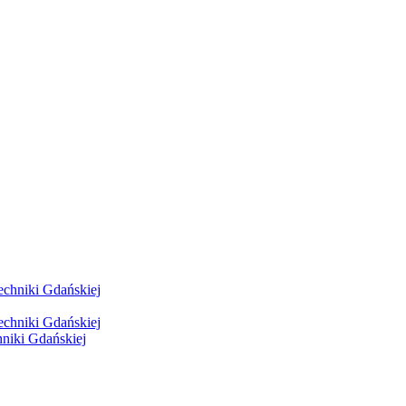
hniki Gdańskiej