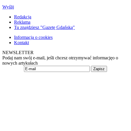
Wyślij
Redakcja
Reklama
Tu znajdziesz "Gazetę Gdańską"
Informacja o cookies
Kontakt
NEWSLETTER
Podaj nam swój e-mail, jeśli chcesz otrzymywać informacjęo o
nowych artykułach
Zapisz