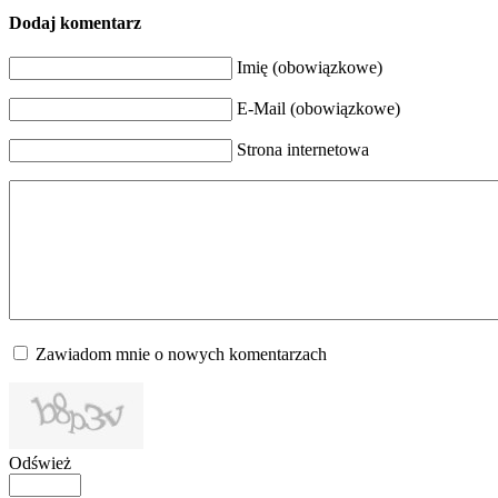
Dodaj komentarz
Imię (obowiązkowe)
E-Mail (obowiązkowe)
Strona internetowa
Zawiadom mnie o nowych komentarzach
Odśwież