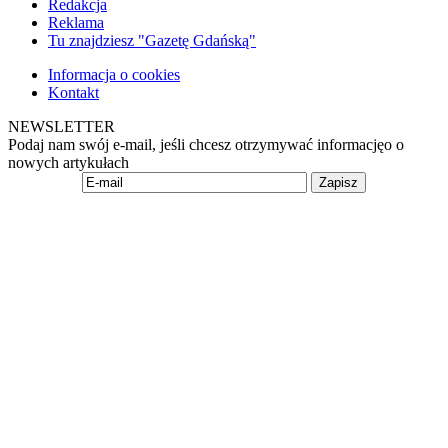
Redakcja
Reklama
Tu znajdziesz "Gazetę Gdańską"
Informacja o cookies
Kontakt
NEWSLETTER
Podaj nam swój e-mail, jeśli chcesz otrzymywać informacjęo o
nowych artykułach
Zapisz