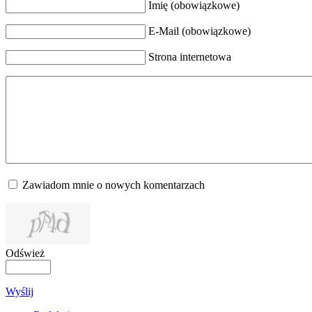
Imię (obowiązkowe)
E-Mail (obowiązkowe)
Strona internetowa
Zawiadom mnie o nowych komentarzach
Odśwież
Wyślij