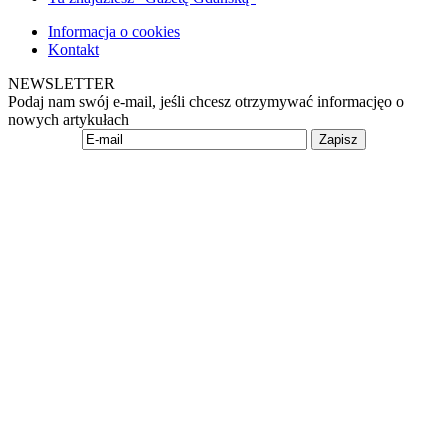
Informacja o cookies
Kontakt
NEWSLETTER
Podaj nam swój e-mail, jeśli chcesz otrzymywać informacjęo o
nowych artykułach
Zapisz