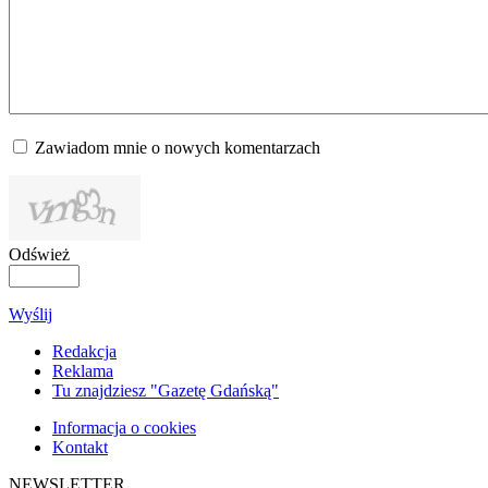
Zawiadom mnie o nowych komentarzach
Odśwież
Wyślij
Redakcja
Reklama
Tu znajdziesz "Gazetę Gdańską"
Informacja o cookies
Kontakt
NEWSLETTER