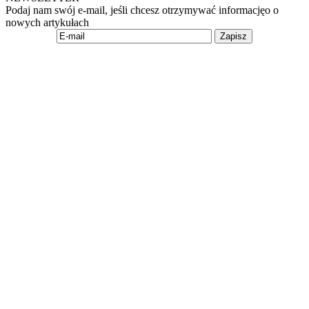
Podaj nam swój e-mail, jeśli chcesz otrzymywać informacjęo o
nowych artykułach
Zapisz