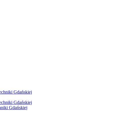
hniki Gdańskiej