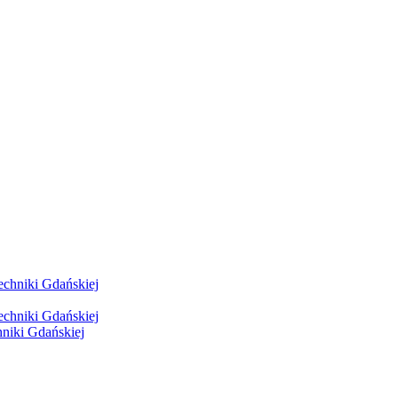
hniki Gdańskiej