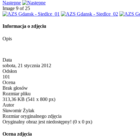
Następne
Image 9 of 25
Informacja o zdjęciu
Opis
Data
sobota, 21 stycznia 2012
Odsłon
101
Ocena
Brak głosów
Rozmiar pliku
313,36 KB (541 x 800 px)
Autor
Sławomir Żylak
Rozmiar oryginalnego zdjęcia
Oryginalny obraz jest niedostępny! (0 x 0 px)
Ocena zdjęcia