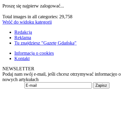
Proszę się najpierw zalogować...
Total images in all categories: 29,758
Wróć do widoku kategorii
Redakcja
Reklama
Tu znajdziesz "Gazetę Gdańską"
Informacja o cookies
Kontakt
NEWSLETTER
Podaj nam swój e-mail, jeśli chcesz otrzymywać informacjęo o
nowych artykułach
Zapisz