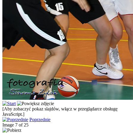
[Aby zobaczyć pokaz slajdów, włącz w przeglądarce obsługę
JavaScript.]
Poprzednie
Image 7 of 25