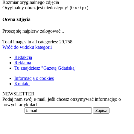
Rozmiar oryginalnego zdjęcia
Oryginalny obraz jest niedostępny! (0 x 0 px)
Ocena zdjęcia
Proszę się najpierw zalogować...
Total images in all categories: 29,758
Wróć do widoku kategorii
Redakcja
Reklama
Tu znajdziesz "Gazetę Gdańską"
Informacja o cookies
Kontakt
NEWSLETTER
Podaj nam swój e-mail, jeśli chcesz otrzymywać informacjęo o
nowych artykułach
Zapisz