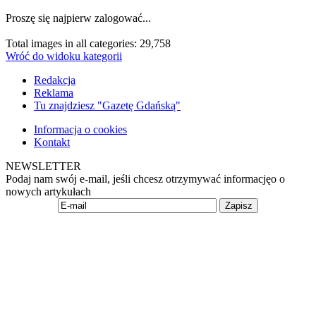
Proszę się najpierw zalogować...
Total images in all categories: 29,758
Wróć do widoku kategorii
Redakcja
Reklama
Tu znajdziesz "Gazetę Gdańską"
Informacja o cookies
Kontakt
NEWSLETTER
Podaj nam swój e-mail, jeśli chcesz otrzymywać informacjęo o
nowych artykułach
Zapisz