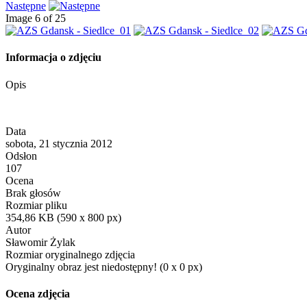
Następne
Image 6 of 25
Informacja o zdjęciu
Opis
Data
sobota, 21 stycznia 2012
Odsłon
107
Ocena
Brak głosów
Rozmiar pliku
354,86 KB (590 x 800 px)
Autor
Sławomir Żylak
Rozmiar oryginalnego zdjęcia
Oryginalny obraz jest niedostępny! (0 x 0 px)
Ocena zdjęcia