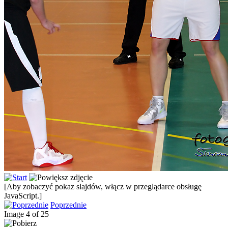
[Aby zobaczyć pokaz slajdów, włącz w przeglądarce obsługę
JavaScript.]
Poprzednie
Image 4 of 25