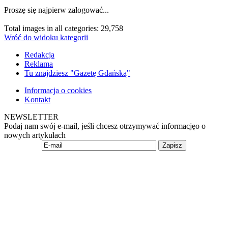
Proszę się najpierw zalogować...
Total images in all categories: 29,758
Wróć do widoku kategorii
Redakcja
Reklama
Tu znajdziesz "Gazetę Gdańską"
Informacja o cookies
Kontakt
NEWSLETTER
Podaj nam swój e-mail, jeśli chcesz otrzymywać informacjęo o
nowych artykułach
Zapisz