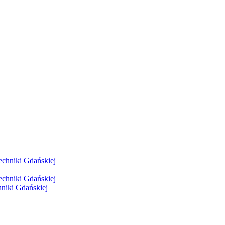
hniki Gdańskiej