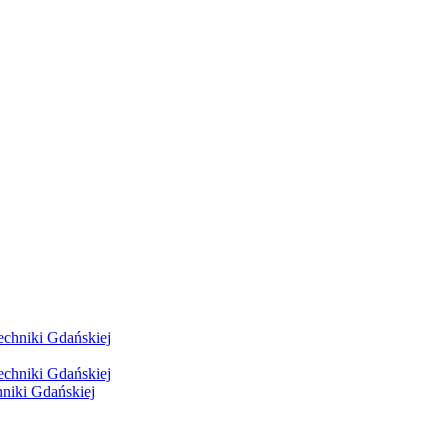
hniki Gdańskiej