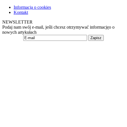
Informacja o cookies
Kontakt
NEWSLETTER
Podaj nam swój e-mail, jeśli chcesz otrzymywać informacjęo o
nowych artykułach
Zapisz