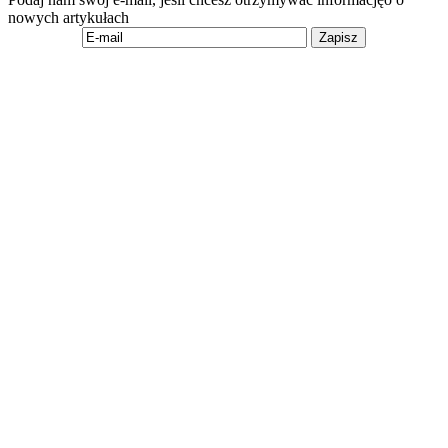
nowych artykułach
Zapisz