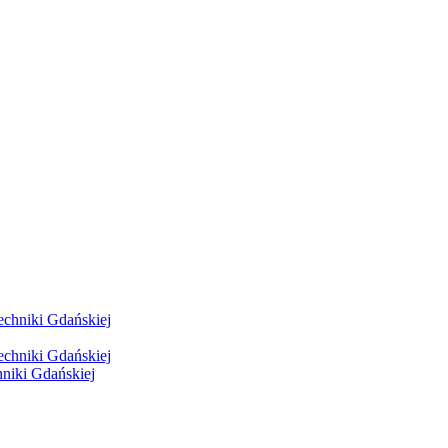
hniki Gdańskiej