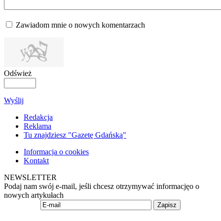
Zawiadom mnie o nowych komentarzach
Odśwież
Wyślij
Redakcja
Reklama
Tu znajdziesz "Gazetę Gdańską"
Informacja o cookies
Kontakt
NEWSLETTER
Podaj nam swój e-mail, jeśli chcesz otrzymywać informacjęo o
nowych artykułach
Zapisz