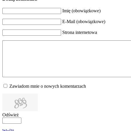
Imię (obowiązkowe)
E-Mail (obowiązkowe)
Strona internetowa
Zawiadom mnie o nowych komentarzach
Odśwież
Wyślij