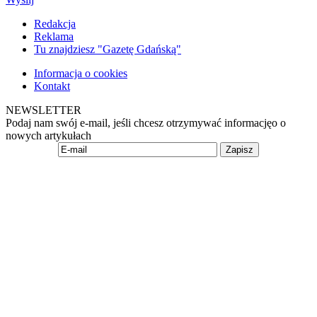
Redakcja
Reklama
Tu znajdziesz "Gazetę Gdańską"
Informacja o cookies
Kontakt
NEWSLETTER
Podaj nam swój e-mail, jeśli chcesz otrzymywać informacjęo o
nowych artykułach
Zapisz