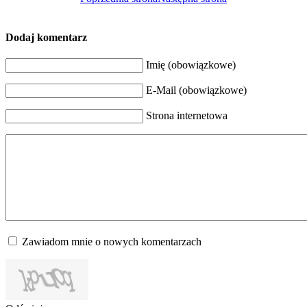
Dodaj komentarz
Imię (obowiązkowe)
E-Mail (obowiązkowe)
Strona internetowa
Zawiadom mnie o nowych komentarzach