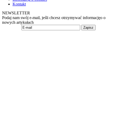
Kontakt
NEWSLETTER
Podaj nam swój e-mail, jeśli chcesz otrzymywać informacjęo o
nowych artykułach
Zapisz