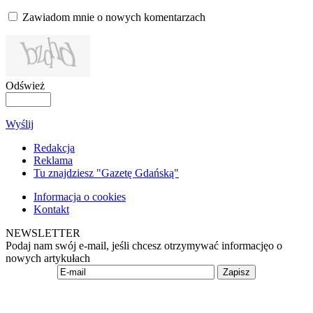
Zawiadom mnie o nowych komentarzach
Odśwież
Wyślij
Redakcja
Reklama
Tu znajdziesz "Gazetę Gdańską"
Informacja o cookies
Kontakt
NEWSLETTER
Podaj nam swój e-mail, jeśli chcesz otrzymywać informacjęo o
nowych artykułach
Zapisz