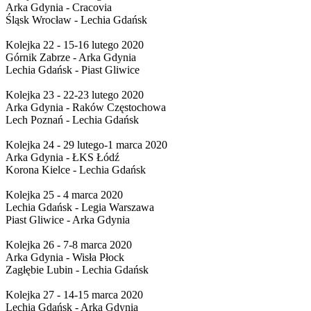
Arka Gdynia - Cracovia
Śląsk Wrocław - Lechia Gdańsk
Kolejka 22 - 15-16 lutego 2020
Górnik Zabrze - Arka Gdynia
Lechia Gdańsk - Piast Gliwice
Kolejka 23 - 22-23 lutego 2020
Arka Gdynia - Raków Częstochowa
Lech Poznań - Lechia Gdańsk
Kolejka 24 - 29 lutego-1 marca 2020
Arka Gdynia - ŁKS Łódź
Korona Kielce - Lechia Gdańsk
Kolejka 25 - 4 marca 2020
Lechia Gdańsk - Legia Warszawa
Piast Gliwice - Arka Gdynia
Kolejka 26 - 7-8 marca 2020
Arka Gdynia - Wisła Płock
Zagłębie Lubin - Lechia Gdańsk
Kolejka 27 - 14-15 marca 2020
Lechia Gdańsk - Arka Gdynia