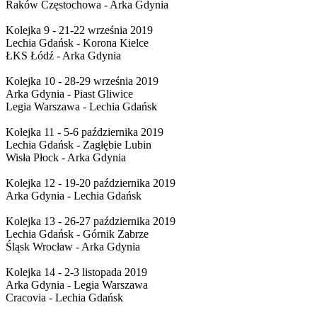
Raków Częstochowa - Arka Gdynia
Kolejka 9 - 21-22 września 2019
Lechia Gdańsk - Korona Kielce
ŁKS Łódź - Arka Gdynia
Kolejka 10 - 28-29 września 2019
Arka Gdynia - Piast Gliwice
Legia Warszawa - Lechia Gdańsk
Kolejka 11 - 5-6 października 2019
Lechia Gdańsk - Zagłębie Lubin
Wisła Płock - Arka Gdynia
Kolejka 12 - 19-20 października 2019
Arka Gdynia - Lechia Gdańsk
Kolejka 13 - 26-27 października 2019
Lechia Gdańsk - Górnik Zabrze
Śląsk Wrocław - Arka Gdynia
Kolejka 14 - 2-3 listopada 2019
Arka Gdynia - Legia Warszawa
Cracovia - Lechia Gdańsk