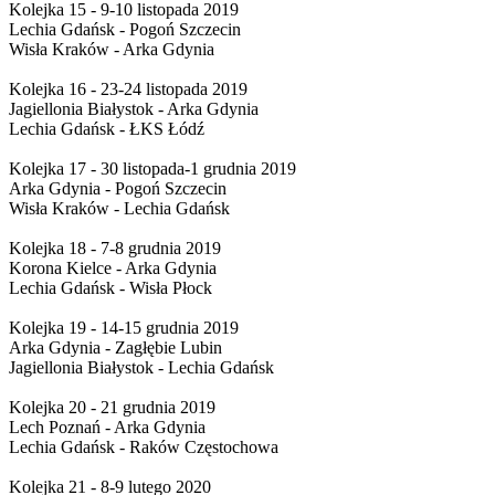
Kolejka 15 - 9-10 listopada 2019
Lechia Gdańsk - Pogoń Szczecin
Wisła Kraków - Arka Gdynia
Kolejka 16 - 23-24 listopada 2019
Jagiellonia Białystok - Arka Gdynia
Lechia Gdańsk - ŁKS Łódź
Kolejka 17 - 30 listopada-1 grudnia 2019
Arka Gdynia - Pogoń Szczecin
Wisła Kraków - Lechia Gdańsk
Kolejka 18 - 7-8 grudnia 2019
Korona Kielce - Arka Gdynia
Lechia Gdańsk - Wisła Płock
Kolejka 19 - 14-15 grudnia 2019
Arka Gdynia - Zagłębie Lubin
Jagiellonia Białystok - Lechia Gdańsk
Kolejka 20 - 21 grudnia 2019
Lech Poznań - Arka Gdynia
Lechia Gdańsk - Raków Częstochowa
Kolejka 21 - 8-9 lutego 2020