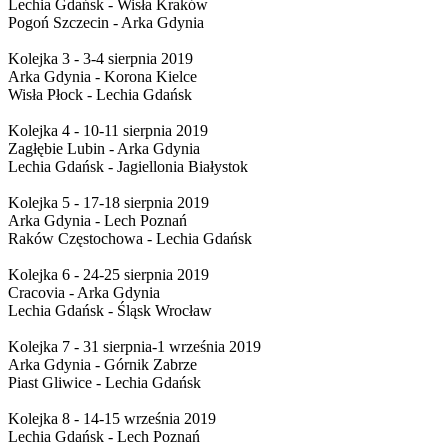
Lechia Gdańsk - Wisła Kraków
Pogoń Szczecin - Arka Gdynia
Kolejka 3 - 3-4 sierpnia 2019
Arka Gdynia - Korona Kielce
Wisła Płock - Lechia Gdańsk
Kolejka 4 - 10-11 sierpnia 2019
Zagłębie Lubin - Arka Gdynia
Lechia Gdańsk - Jagiellonia Białystok
Kolejka 5 - 17-18 sierpnia 2019
Arka Gdynia - Lech Poznań
Raków Częstochowa - Lechia Gdańsk
Kolejka 6 - 24-25 sierpnia 2019
Cracovia - Arka Gdynia
Lechia Gdańsk - Śląsk Wrocław
Kolejka 7 - 31 sierpnia-1 września 2019
Arka Gdynia - Górnik Zabrze
Piast Gliwice - Lechia Gdańsk
Kolejka 8 - 14-15 września 2019
Lechia Gdańsk - Lech Poznań