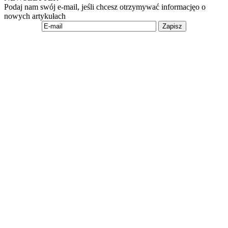
Podaj nam swój e-mail, jeśli chcesz otrzymywać informacjęo o
nowych artykułach
Zapisz