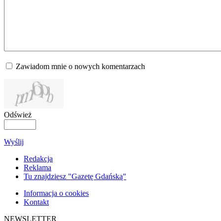
Zawiadom mnie o nowych komentarzach
Odśwież
Wyślij
Redakcja
Reklama
Tu znajdziesz "Gazetę Gdańską"
Informacja o cookies
Kontakt
NEWSLETTER