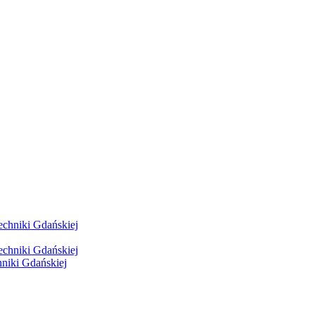
hniki Gdańskiej