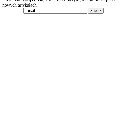
nowych artykułach
Zapisz