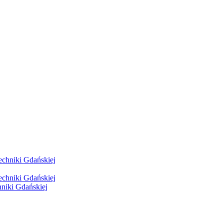
hniki Gdańskiej