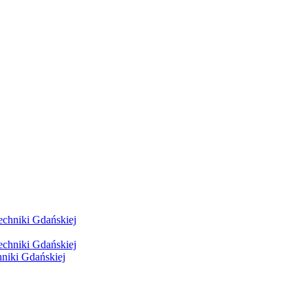
hniki Gdańskiej