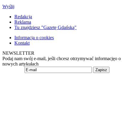
Wyślij
Redakcja
Reklama
Tu znajdziesz "Gazetę Gdańską"
Informacja o cookies
Kontakt
NEWSLETTER
Podaj nam swój e-mail, jeśli chcesz otrzymywać informacjęo o
nowych artykułach
Zapisz