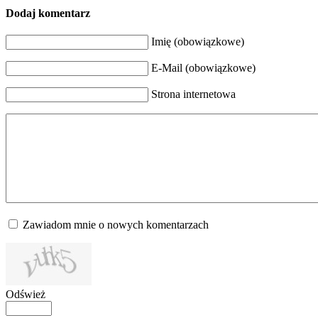
Dodaj komentarz
Imię (obowiązkowe)
E-Mail (obowiązkowe)
Strona internetowa
Zawiadom mnie o nowych komentarzach
Odśwież