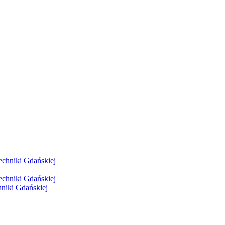
hniki Gdańskiej